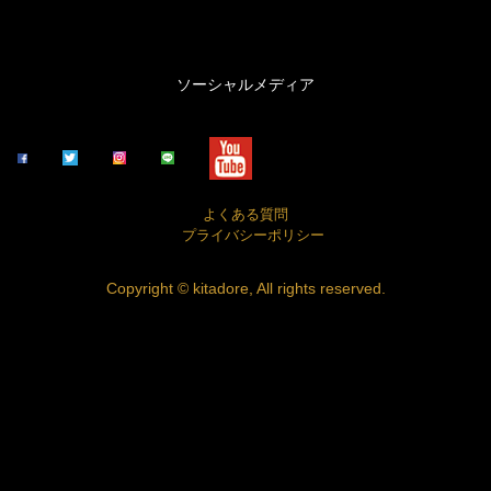
ソーシャルメディア
よくある質問
プライバシーポリシー
Copyright © kitadore, All rights reserved.