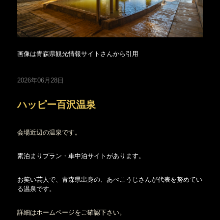
画像は青森県観光情報サイトさんから引用
2026年06月28日
ハッピー百沢温泉
会場近辺の温泉です。
素泊まりプラン・車中泊サイトがあります。
お笑い芸人で、青森県出身の、あべこうじさんが代表を努めてい
る温泉です。
詳細はホームページをご確認下さい。