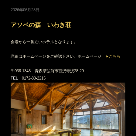
2026年06月28日
アソベの森 いわき荘
会場から一番近いホテルとなります。
詳細はホームページをご確認下さい。ホームページ
➤こちら
〒036-1343 青森県弘前市百沢寺沢28-29
TEL
0172-83-2215