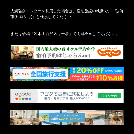
大鰐弘前インターを利用した場合は、宿泊施設の検索で、「弘前
市(ヒロサキ)」と検索してください。
または会場「岩木山百沢スキー場」で周辺検索してください。