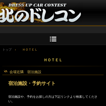
北のドレコン公式サイト
トップ
›
ＨＯＴＥＬ
ＨＯＴＥＬ
会場近隣 宿泊施設
宿泊施設・予約サイト
宿泊施設や、予約をお探しの方は下記リンクより検索してくださ
い。