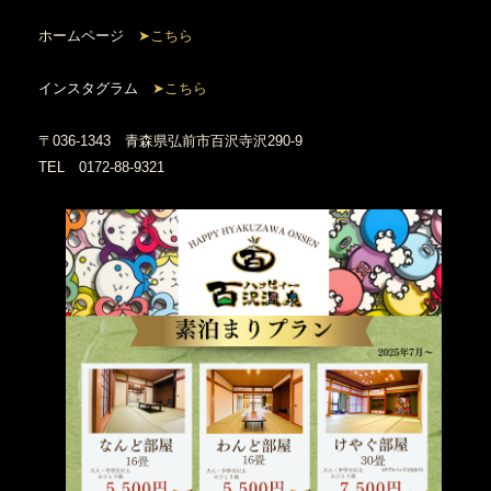
ホームページ
➤こちら
インスタグラム
➤こちら
〒036-1343 青森県弘前市百沢寺沢290-9
TEL 0172-88-9321