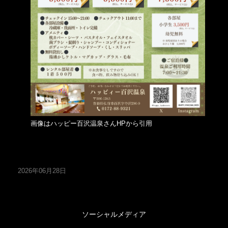
画像はハッピー百沢温泉さんHPから引用
2026年06月28日
ソーシャルメディア