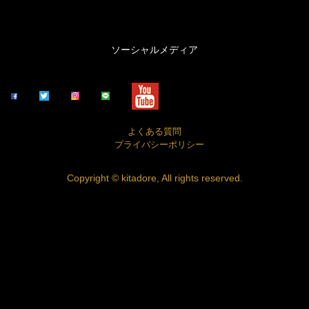
ソーシャルメディア
よくある質問
プライバシーポリシー
Copyright © kitadore, All rights reserved.